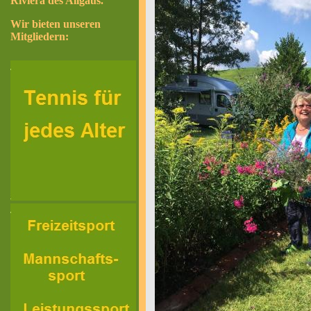
Riviera des Allgäus.
Wir bieten unseren
Mitgliedern: