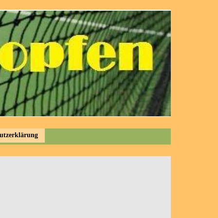
utzerklärung