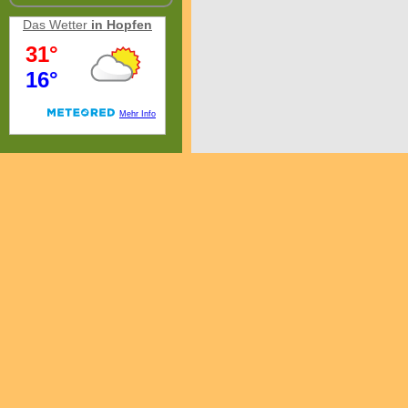
Das Wetter
in Hopfen