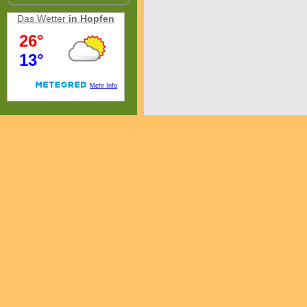
Das Wetter
in Hopfen