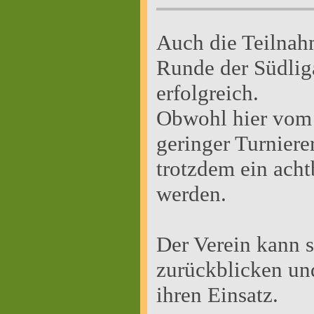
Auch die Teilnah
Runde der Südlig
erfolgreich.
Obwohl hier vom 
geringer Turniere
trotzdem ein acht
werden.
Der Verein kann s
zurückblicken un
ihren Einsatz.