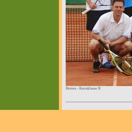
Herren - Kreisklasse II