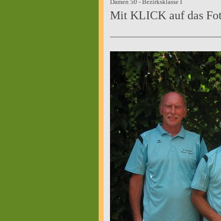
Damen 50 - Bezirksklasse I
Mit KLICK auf das Fot