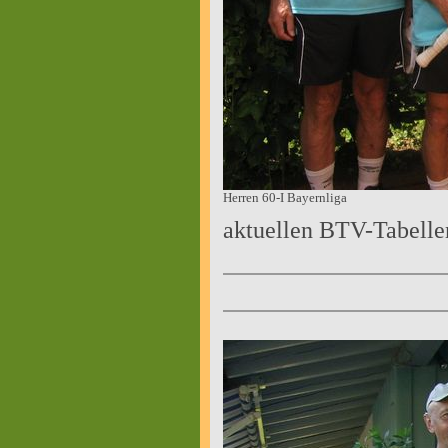
Herren 60-I Bayernliga
aktuellen BTV-Tabelle