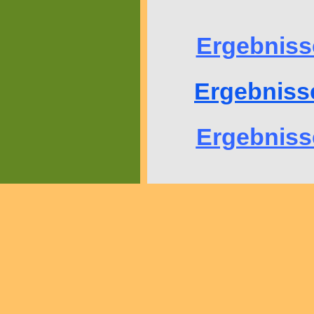
Ergebniss
Ergebnisse
Ergebniss