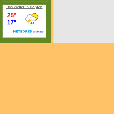
Das Wetter
in Hopfen