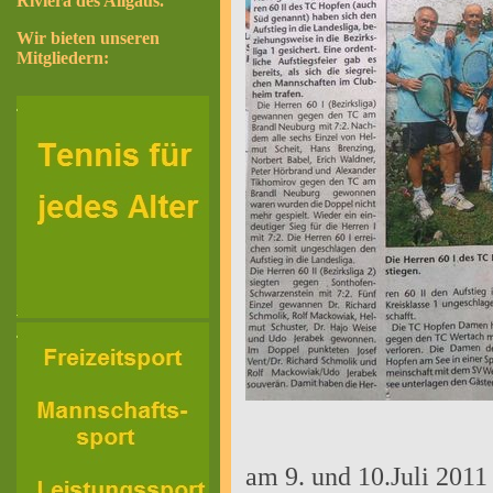
Riviera des Allgäus.
Wir bieten unseren
Mitgliedern:
am 9. und 10.Juli 2011