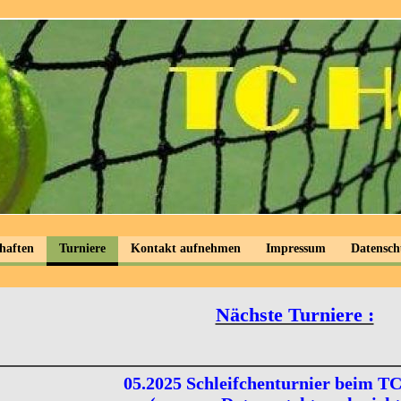
haften
Turniere
Kontakt aufnehmen
Impressum
Datensch
Nächste Turniere :
05.2025 Schleifchenturnier beim T