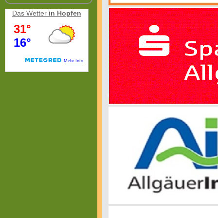
Das Wetter
in Hopfen